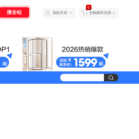
0
我的京东
去购物车结算